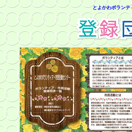
とよかわボランテ